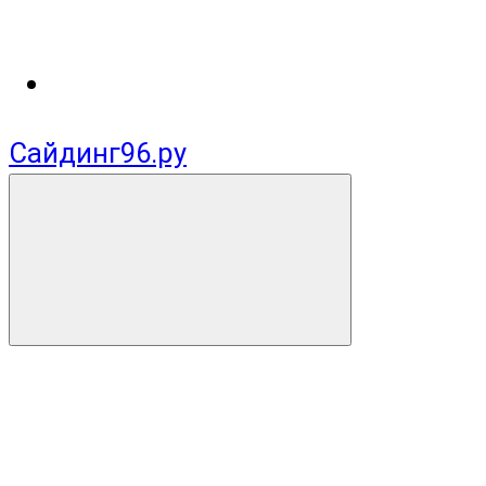
Сайдинг96.ру