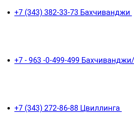
+7 (343) 382-33-73 Бахчиванджи
+7 - 963 -0-499-499 Бахчивандж
+7 (343) 272-86-88 Цвиллинга