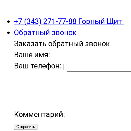
+7 (343) 271-77-88 Горный Щит
Обратный звонок
Заказать обратный звонок
Ваше имя:
Ваш телефон:
Комментарий:
Отправить