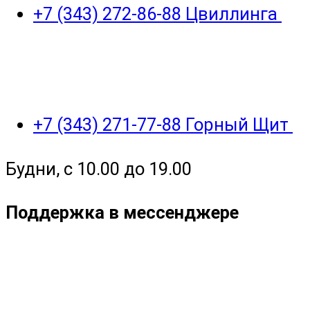
+7 (343) 272-86-88 Цвиллинга
+7 (343) 271-77-88 Горный Щит
Будни, с 10.00 до 19.00
Поддержка в мессенджере