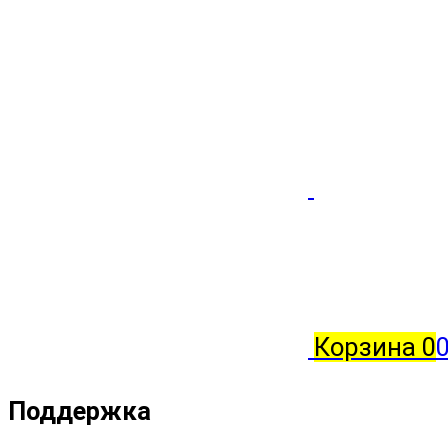
Корзина
0
Поддержка