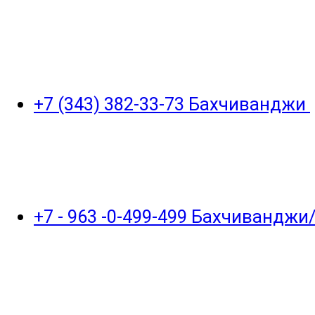
+7 (343) 382-33-73 Бахчиванджи
+7 - 963 -0-499-499 Бахчивандж