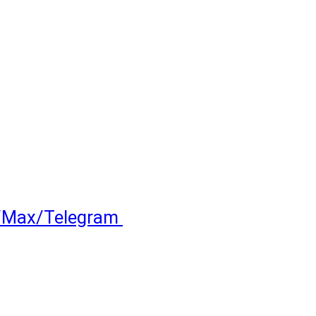
и/Max/Telegram