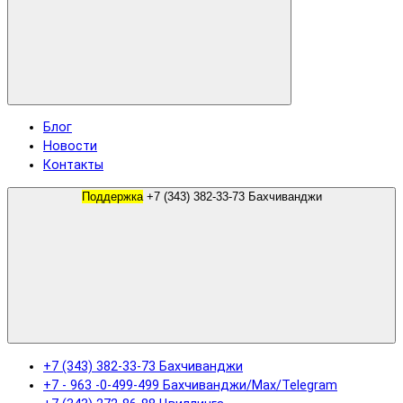
Блог
Новости
Контакты
Поддержка
+7 (343) 382-33-73 Бахчиванджи
+7 (343) 382-33-73 Бахчиванджи
+7 - 963 -0-499-499 Бахчиванджи/Max/Telegram