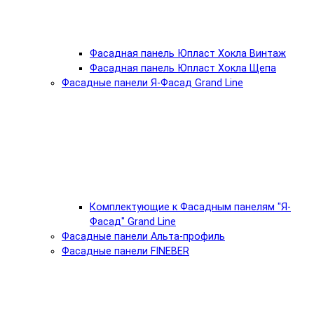
Фасадная панель Юпласт Хокла Винтаж
Фасадная панель Юпласт Хокла Щепа
Фасадные панели Я-Фасад Grand Line
Комплектующие к Фасадным панелям "Я-
Фасад" Grand Line
Фасадные панели Альта-профиль
Фасадные панели FINEBER