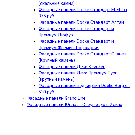
(скальные камни)
Фасадные панели Docke Стандарт EDEL от
375 руб.
Фасадные панели Docke Стандарт Алтай
Фасадные панели Docke Стандарт и
Премиум Дюфур
Фасадные панели Docke Стандарт и
Премиум Флемиш Под кирпич
Фасадные панели Docke Стандарт Сланец
(Крупный камень)
Фасадные панели Дёке Клинкер
Фасадные панели Дёке Премиум Бург
(крупный камень)
Фасадные панели под кирпич Docke Berg от
510 руб.
Фасадные панели Grand Line
Фасадные панели Юпласт Стоун-хаус и Хокла