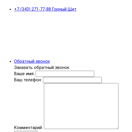
+7 (343) 271-77-88 Горный Щит
Обратный звонок
Заказать обратный звонок
Ваше имя:
Ваш телефон:
Комментарий: