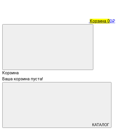
Корзина
0
0₽
Корзина
Ваша корзина пуста!
КАТАЛОГ