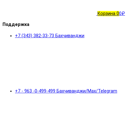
Корзина
0
0₽
Поддержка
+7 (343) 382-33-73 Бахчиванджи
+7 - 963 -0-499-499 Бахчиванджи/Max/Telegram