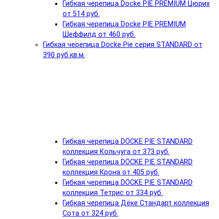
Гибкая черепица Docke PIE PREMIUM Цюрих
от 514 руб.
Гибкая черепица Docke PIE PREMIUM
Шеффилд от 460 руб.
Гибкая черепица Döcke Pie серия STANDARD от
390 руб.кв.м.
Гибкая черепица DÖCKE PIE STANDARD
коллекция Кольчуга от 373 руб.
Гибкая черепица DÖCKE PIE STANDARD
коллекция Крона от 405 руб.
Гибкая черепица DÖCKE PIE STANDARD
коллекция Тетрис от 334 руб.
Гибкая черепица Дёке Стандарт коллекция
Сота от 324 руб.