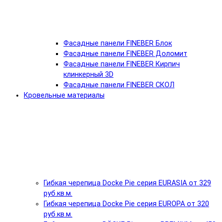
Фасадные панели FINEBER Блок
Фасадные панели FINEBER Доломит
Фасадные панели FINEBER Кирпич
клинкерный 3D
Фасадные панели FINEBER СКОЛ
Кровельные материалы
Гибкая черепица Docke Pie серия EURASIA от 329
руб.кв.м.
Гибкая черепица Docke Pie серия EUROPA от 320
руб.кв.м.