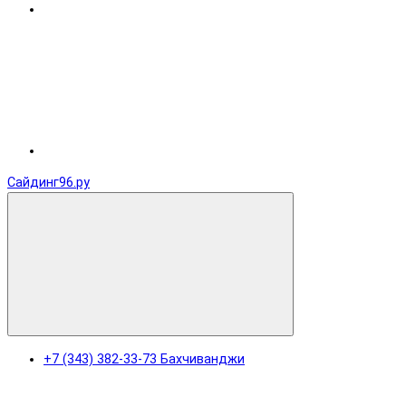
Сайдинг96.ру
+7 (343) 382-33-73 Бахчиванджи