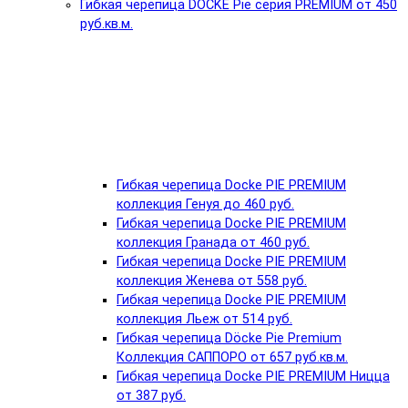
Гибкая черепица DÖCKE Pie серия PREMIUM от 450
руб.кв.м.
Гибкая черепица Docke PIE PREMIUM
коллекция Генуя до 460 руб.
Гибкая черепица Docke PIE PREMIUM
коллекция Гранада от 460 руб.
Гибкая черепица Docke PIE PREMIUM
коллекция Женева от 558 руб.
Гибкая черепица Docke PIE PREMIUM
коллекция Льеж от 514 руб.
Гибкая черепица Döcke Pie Premium
Коллекция САППОРО от 657 руб.кв.м.
Гибкая черепица Docke PIE PREMIUM Ницца
от 387 руб.