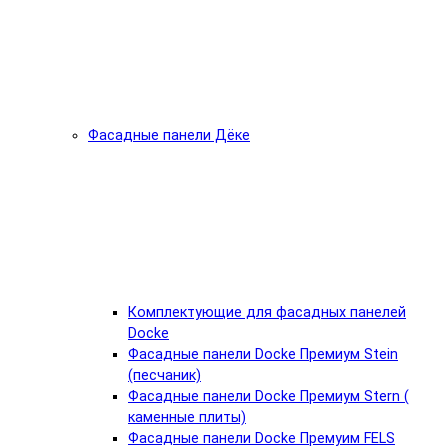
Фасадные панели Дёке
Комплектующие для фасадных панелей
Docke
Фасадные панели Docke Премиум Stein
(песчаник)
Фасадные панели Docke Премиум Stern (
каменные плиты)
Фасадные панели Docke Премуим FELS