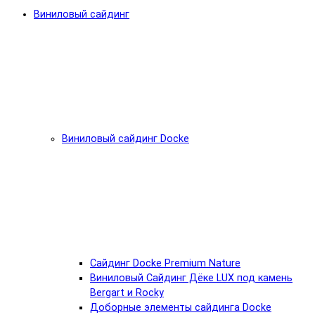
Виниловый сайдинг
Виниловый сайдинг Docke
Cайдинг Docke Premium Nature
Виниловый Сайдинг Дёке LUX под камень
Bergart и Rocky
Доборные элементы сайдинга Docke