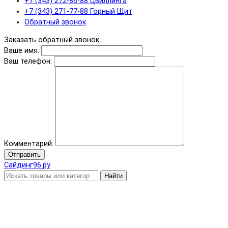
+7 (343) 272-86-88 Цвиллинга
+7 (343) 271-77-88 Горный Щит
Обратный звонок
Заказать обратный звонок
Ваше имя:
Ваш телефон:
Комментарий:
Отправить
Сайдинг96.ру
Найти