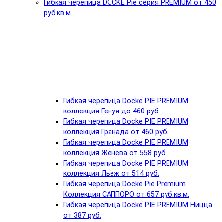
Гибкая черепица DÖCKE Pie серия PREMIUM от 450
руб.кв.м.
Гибкая черепица Docke PIE PREMIUM
коллекция Генуя до 460 руб.
Гибкая черепица Docke PIE PREMIUM
коллекция Гранада от 460 руб.
Гибкая черепица Docke PIE PREMIUM
коллекция Женева от 558 руб.
Гибкая черепица Docke PIE PREMIUM
коллекция Льеж от 514 руб.
Гибкая черепица Döcke Pie Premium
Коллекция САППОРО от 657 руб.кв.м.
Гибкая черепица Docke PIE PREMIUM Ницца
от 387 руб.