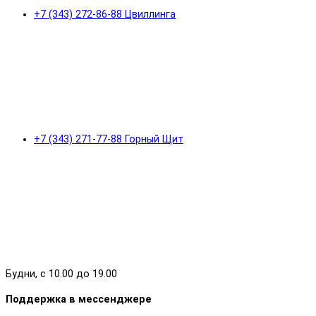
+7 (343) 272-86-88 Цвиллинга
+7 (343) 271-77-88 Горный Щит
Будни, с 10.00 до 19.00
Поддержка в мессенджере