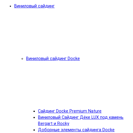
Виниловый сайдинг
Виниловый сайдинг Docke
Cайдинг Docke Premium Nature
Виниловый Сайдинг Дёке LUX под камень
Bergart и Rocky
Доборные элементы сайдинга Docke