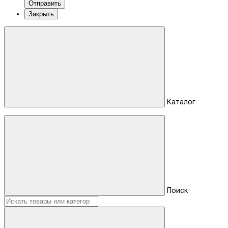
Отправить
Закрыть
Каталог
Поиск