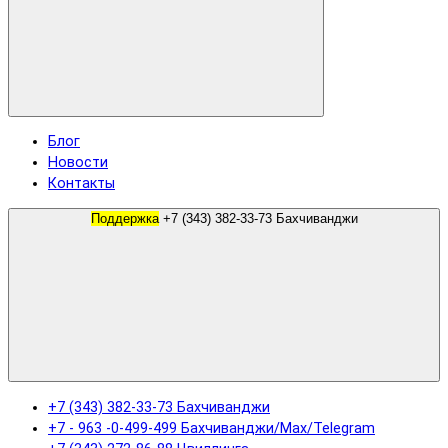
Блог
Новости
Контакты
Поддержка
+7 (343) 382-33-73 Бахчиванджи
+7 (343) 382-33-73 Бахчиванджи
+7 - 963 -0-499-499 Бахчиванджи/Max/Telegram