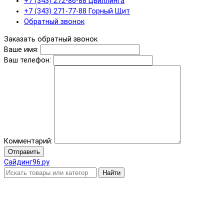
+7 (343) 272-86-88 Цвиллинга
+7 (343) 271-77-88 Горный Щит
Обратный звонок
Заказать обратный звонок
Ваше имя:
Ваш телефон:
Комментарий:
Отправить
Сайдинг96.ру
Найти