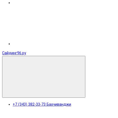
Сайдинг96.ру
+7 (343) 382-33-73 Бахчиванджи