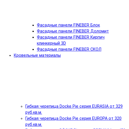
Фасадные панели FINEBER Блок
Фасадные панели FINEBER Доломит
Фасадные панели FINEBER Кирпич
клинкерный 3D
Фасадные панели FINEBER СКОЛ
Кровельные материалы
Гибкая черепица Docke Pie серия EURASIA от 329
руб.кв.м.
Гибкая черепица Docke Pie серия EUROPA от 320
руб.кв.м.