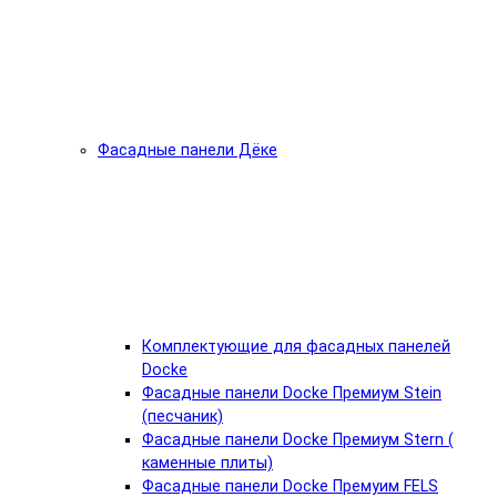
Фасадные панели Дёке
Комплектующие для фасадных панелей
Docke
Фасадные панели Docke Премиум Stein
(песчаник)
Фасадные панели Docke Премиум Stern (
каменные плиты)
Фасадные панели Docke Премуим FELS