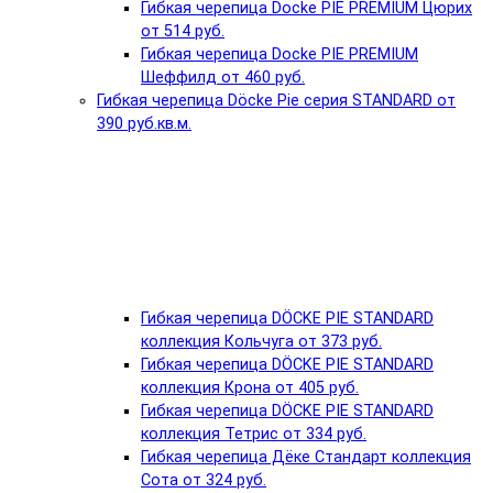
Гибкая черепица Docke PIE PREMIUM Цюрих
от 514 руб.
Гибкая черепица Docke PIE PREMIUM
Шеффилд от 460 руб.
Гибкая черепица Döcke Pie серия STANDARD от
390 руб.кв.м.
Гибкая черепица DÖCKE PIE STANDARD
коллекция Кольчуга от 373 руб.
Гибкая черепица DÖCKE PIE STANDARD
коллекция Крона от 405 руб.
Гибкая черепица DÖCKE PIE STANDARD
коллекция Тетрис от 334 руб.
Гибкая черепица Дёке Стандарт коллекция
Сота от 324 руб.