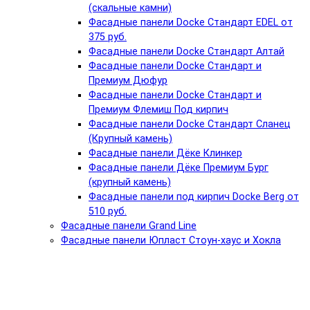
(скальные камни)
Фасадные панели Docke Стандарт EDEL от
375 руб.
Фасадные панели Docke Стандарт Алтай
Фасадные панели Docke Стандарт и
Премиум Дюфур
Фасадные панели Docke Стандарт и
Премиум Флемиш Под кирпич
Фасадные панели Docke Стандарт Сланец
(Крупный камень)
Фасадные панели Дёке Клинкер
Фасадные панели Дёке Премиум Бург
(крупный камень)
Фасадные панели под кирпич Docke Berg от
510 руб.
Фасадные панели Grand Line
Фасадные панели Юпласт Стоун-хаус и Хокла