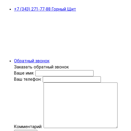
+7 (343) 271-77-88 Горный Щит
Обратный звонок
Заказать обратный звонок
Ваше имя:
Ваш телефон:
Комментарий: