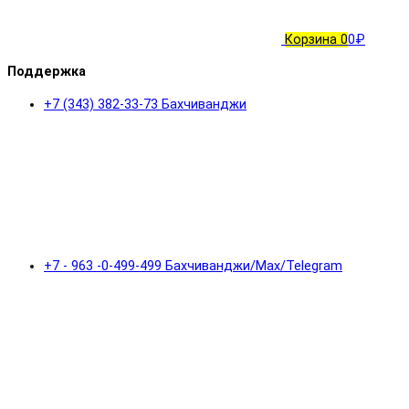
Корзина
0
0₽
Поддержка
+7 (343) 382-33-73 Бахчиванджи
+7 - 963 -0-499-499 Бахчиванджи/Max/Telegram