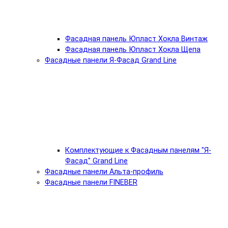
Фасадная панель Юпласт Хокла Винтаж
Фасадная панель Юпласт Хокла Щепа
Фасадные панели Я-Фасад Grand Line
Комплектующие к Фасадным панелям "Я-
Фасад" Grand Line
Фасадные панели Альта-профиль
Фасадные панели FINEBER