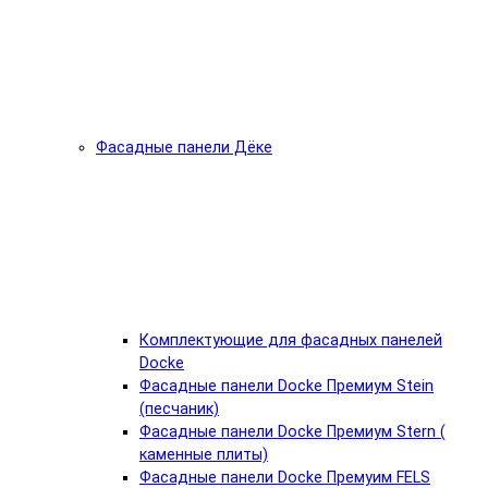
Фасадные панели Дёке
Комплектующие для фасадных панелей
Docke
Фасадные панели Docke Премиум Stein
(песчаник)
Фасадные панели Docke Премиум Stern (
каменные плиты)
Фасадные панели Docke Премуим FELS