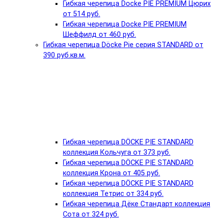
Гибкая черепица Docke PIE PREMIUM Цюрих
от 514 руб.
Гибкая черепица Docke PIE PREMIUM
Шеффилд от 460 руб.
Гибкая черепица Döcke Pie серия STANDARD от
390 руб.кв.м.
Гибкая черепица DÖCKE PIE STANDARD
коллекция Кольчуга от 373 руб.
Гибкая черепица DÖCKE PIE STANDARD
коллекция Крона от 405 руб.
Гибкая черепица DÖCKE PIE STANDARD
коллекция Тетрис от 334 руб.
Гибкая черепица Дёке Стандарт коллекция
Сота от 324 руб.