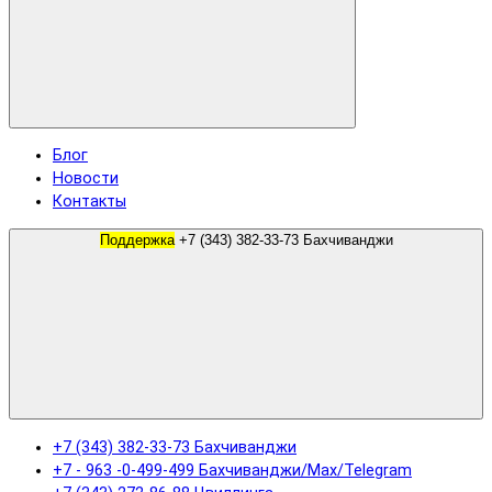
Блог
Новости
Контакты
Поддержка
+7 (343) 382-33-73 Бахчиванджи
+7 (343) 382-33-73 Бахчиванджи
+7 - 963 -0-499-499 Бахчиванджи/Max/Telegram