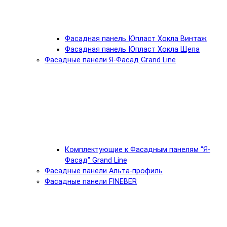
Фасадная панель Юпласт Хокла Винтаж
Фасадная панель Юпласт Хокла Щепа
Фасадные панели Я-Фасад Grand Line
Комплектующие к Фасадным панелям "Я-
Фасад" Grand Line
Фасадные панели Альта-профиль
Фасадные панели FINEBER