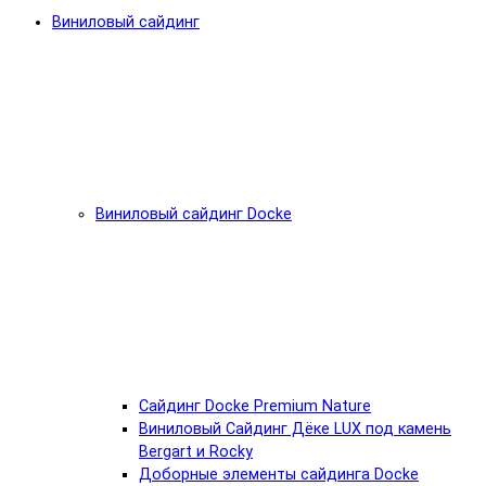
Виниловый сайдинг
Виниловый сайдинг Docke
Cайдинг Docke Premium Nature
Виниловый Сайдинг Дёке LUX под камень
Bergart и Rocky
Доборные элементы сайдинга Docke