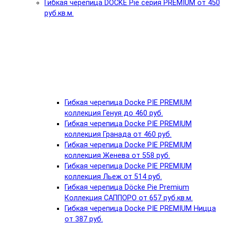
Гибкая черепица DÖCKE Pie серия PREMIUM от 450
руб.кв.м.
Гибкая черепица Docke PIE PREMIUM
коллекция Генуя до 460 руб.
Гибкая черепица Docke PIE PREMIUM
коллекция Гранада от 460 руб.
Гибкая черепица Docke PIE PREMIUM
коллекция Женева от 558 руб.
Гибкая черепица Docke PIE PREMIUM
коллекция Льеж от 514 руб.
Гибкая черепица Döcke Pie Premium
Коллекция САППОРО от 657 руб.кв.м.
Гибкая черепица Docke PIE PREMIUM Ницца
от 387 руб.