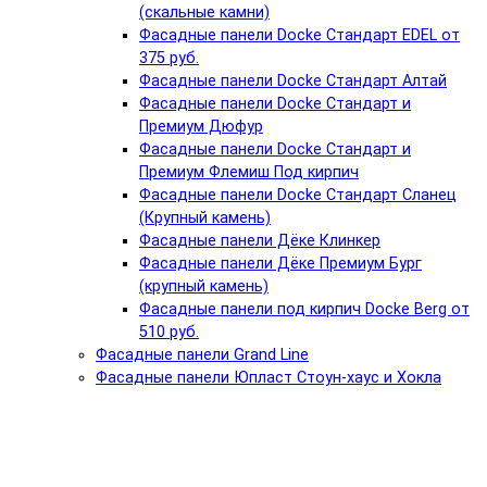
(скальные камни)
Фасадные панели Docke Стандарт EDEL от
375 руб.
Фасадные панели Docke Стандарт Алтай
Фасадные панели Docke Стандарт и
Премиум Дюфур
Фасадные панели Docke Стандарт и
Премиум Флемиш Под кирпич
Фасадные панели Docke Стандарт Сланец
(Крупный камень)
Фасадные панели Дёке Клинкер
Фасадные панели Дёке Премиум Бург
(крупный камень)
Фасадные панели под кирпич Docke Berg от
510 руб.
Фасадные панели Grand Line
Фасадные панели Юпласт Стоун-хаус и Хокла