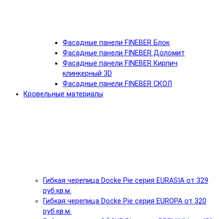
Фасадные панели FINEBER Блок
Фасадные панели FINEBER Доломит
Фасадные панели FINEBER Кирпич
клинкерный 3D
Фасадные панели FINEBER СКОЛ
Кровельные материалы
Гибкая черепица Docke Pie серия EURASIA от 329
руб.кв.м.
Гибкая черепица Docke Pie серия EUROPA от 320
руб.кв.м.