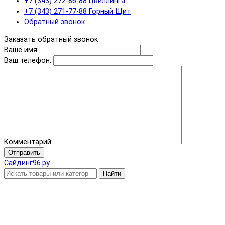
+7 (343) 272-86-88 Цвиллинга
+7 (343) 271-77-88 Горный Щит
Обратный звонок
Заказать обратный звонок
Ваше имя:
Ваш телефон:
Комментарий:
Отправить
Сайдинг96.ру
Найти