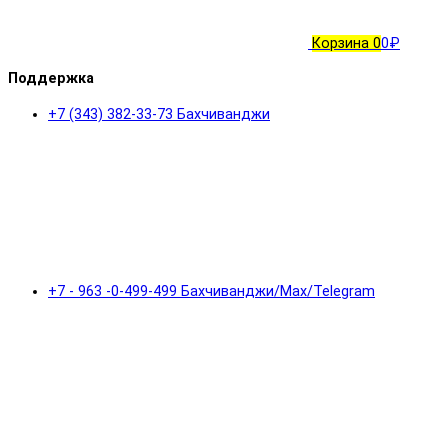
Корзина
0
0₽
Поддержка
+7 (343) 382-33-73 Бахчиванджи
+7 - 963 -0-499-499 Бахчиванджи/Max/Telegram