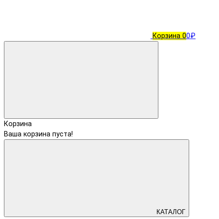
Корзина
0
0₽
Корзина
Ваша корзина пуста!
КАТАЛОГ