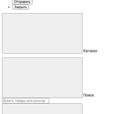
Отправить
Закрыть
Каталог
Поиск