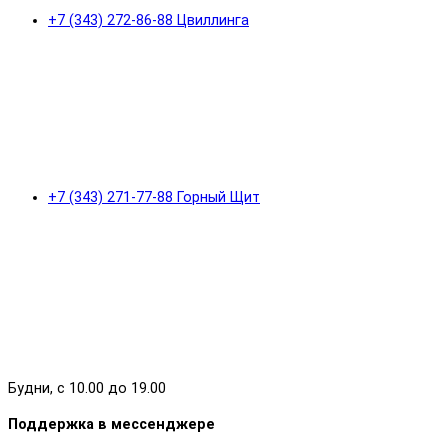
+7 (343) 272-86-88 Цвиллинга
+7 (343) 271-77-88 Горный Щит
Будни, с 10.00 до 19.00
Поддержка в мессенджере