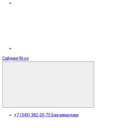
Сайдинг96.ру
+7 (343) 382-33-73 Бахчиванджи