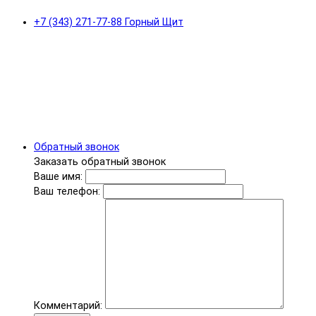
+7 (343) 271-77-88 Горный Щит
Обратный звонок
Заказать обратный звонок
Ваше имя:
Ваш телефон:
Комментарий: