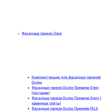
Фасадные панели Дёке
Комплектующие для фасадных панелей
Docke
Фасадные панели Docke Премиум Stein
(песчаник)
Фасадные панели Docke Премиум Stern (
каменные плиты)
Фасадные панели Docke Премуим FELS