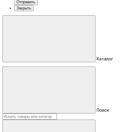
Отправить
Закрыть
Каталог
Поиск