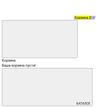
Корзина
0
0₽
Корзина
Ваша корзина пуста!
КАТАЛОГ