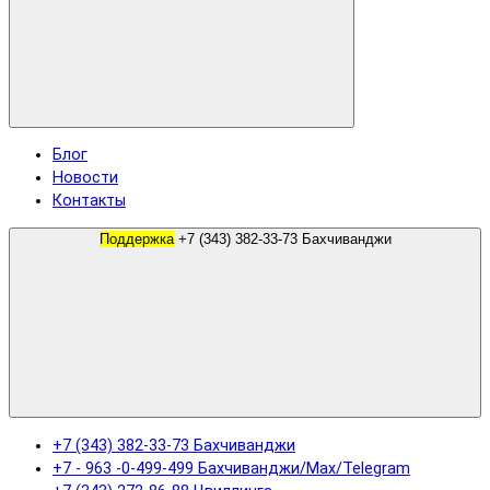
Блог
Новости
Контакты
Поддержка
+7 (343) 382-33-73 Бахчиванджи
+7 (343) 382-33-73 Бахчиванджи
+7 - 963 -0-499-499 Бахчиванджи/Max/Telegram