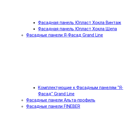
Фасадная панель Юпласт Хокла Винтаж
Фасадная панель Юпласт Хокла Щепа
Фасадные панели Я-Фасад Grand Line
Комплектующие к Фасадным панелям "Я-
Фасад" Grand Line
Фасадные панели Альта-профиль
Фасадные панели FINEBER