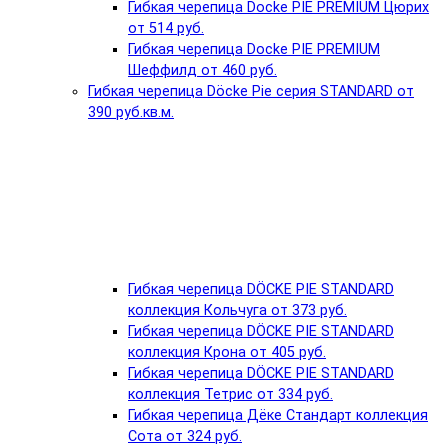
Гибкая черепица Docke PIE PREMIUM Цюрих
от 514 руб.
Гибкая черепица Docke PIE PREMIUM
Шеффилд от 460 руб.
Гибкая черепица Döcke Pie серия STANDARD от
390 руб.кв.м.
Гибкая черепица DÖCKE PIE STANDARD
коллекция Кольчуга от 373 руб.
Гибкая черепица DÖCKE PIE STANDARD
коллекция Крона от 405 руб.
Гибкая черепица DÖCKE PIE STANDARD
коллекция Тетрис от 334 руб.
Гибкая черепица Дёке Стандарт коллекция
Сота от 324 руб.