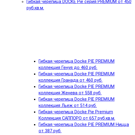
Гибкая черепица DÖCKE Pie серия PREMIUM от 450
руб.кв.м.
Гибкая черепица Docke PIE PREMIUM
коллекция Генуя до 460 руб.
Гибкая черепица Docke PIE PREMIUM
коллекция Гранада от 460 руб.
Гибкая черепица Docke PIE PREMIUM
коллекция Женева от 558 руб.
Гибкая черепица Docke PIE PREMIUM
коллекция Льеж от 514 руб.
Гибкая черепица Döcke Pie Premium
Коллекция САППОРО от 657 руб.кв.м.
Гибкая черепица Docke PIE PREMIUM Ницца
от 387 руб.