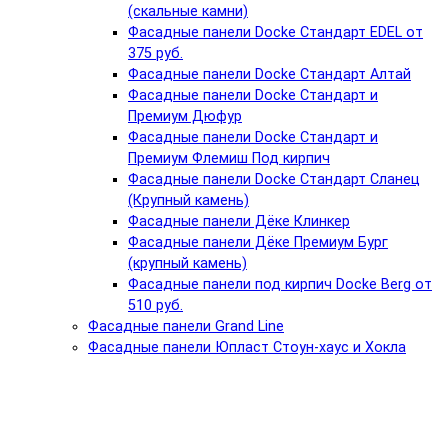
(скальные камни)
Фасадные панели Docke Стандарт EDEL от
375 руб.
Фасадные панели Docke Стандарт Алтай
Фасадные панели Docke Стандарт и
Премиум Дюфур
Фасадные панели Docke Стандарт и
Премиум Флемиш Под кирпич
Фасадные панели Docke Стандарт Сланец
(Крупный камень)
Фасадные панели Дёке Клинкер
Фасадные панели Дёке Премиум Бург
(крупный камень)
Фасадные панели под кирпич Docke Berg от
510 руб.
Фасадные панели Grand Line
Фасадные панели Юпласт Стоун-хаус и Хокла