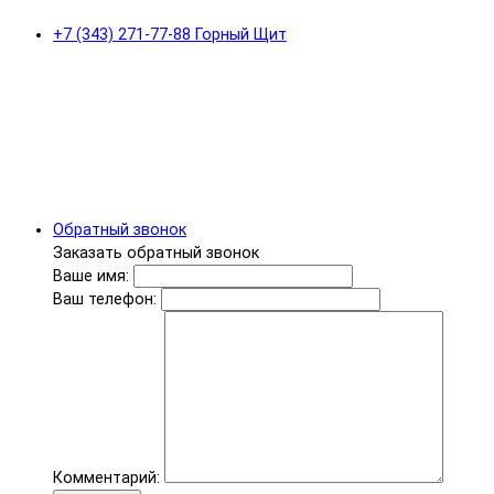
+7 (343) 271-77-88 Горный Щит
Обратный звонок
Заказать обратный звонок
Ваше имя:
Ваш телефон:
Комментарий: