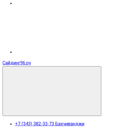
Сайдинг96.ру
+7 (343) 382-33-73 Бахчиванджи