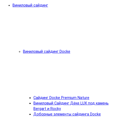
Виниловый сайдинг
Виниловый сайдинг Docke
Cайдинг Docke Premium Nature
Виниловый Сайдинг Дёке LUX под камень
Bergart и Rocky
Доборные элементы сайдинга Docke