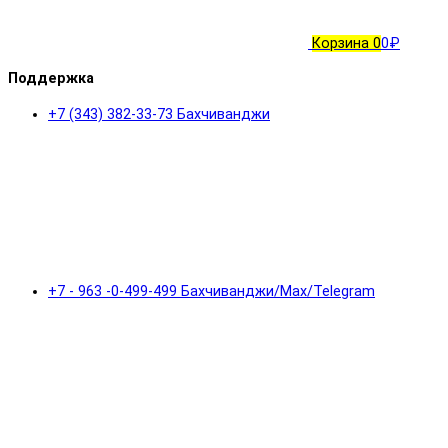
Корзина
0
0₽
Поддержка
+7 (343) 382-33-73 Бахчиванджи
+7 - 963 -0-499-499 Бахчиванджи/Max/Telegram