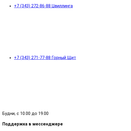
+7 (343) 272-86-88 Цвиллинга
+7 (343) 271-77-88 Горный Щит
Будни, с 10.00 до 19.00
Поддержка в мессенджере