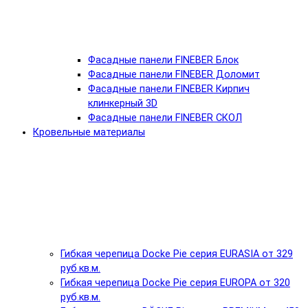
Фасадные панели FINEBER Блок
Фасадные панели FINEBER Доломит
Фасадные панели FINEBER Кирпич
клинкерный 3D
Фасадные панели FINEBER СКОЛ
Кровельные материалы
Гибкая черепица Docke Pie серия EURASIA от 329
руб.кв.м.
Гибкая черепица Docke Pie серия EUROPA от 320
руб.кв.м.