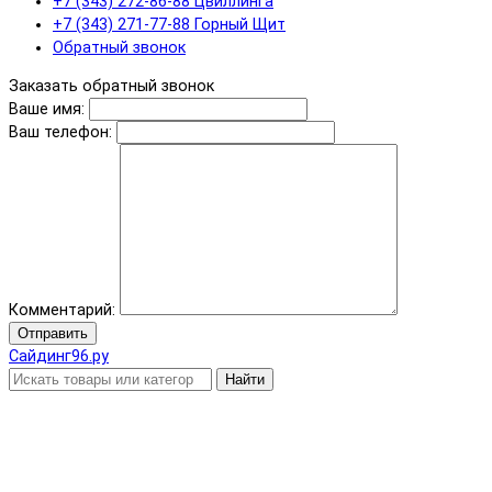
+7 (343) 272-86-88 Цвиллинга
+7 (343) 271-77-88 Горный Щит
Обратный звонок
Заказать обратный звонок
Ваше имя:
Ваш телефон:
Комментарий:
Отправить
Сайдинг96.ру
Найти