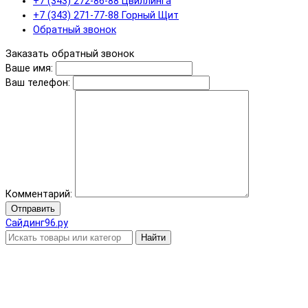
+7 (343) 272-86-88 Цвиллинга
+7 (343) 271-77-88 Горный Щит
Обратный звонок
Заказать обратный звонок
Ваше имя:
Ваш телефон:
Комментарий:
Отправить
Сайдинг96.ру
Найти