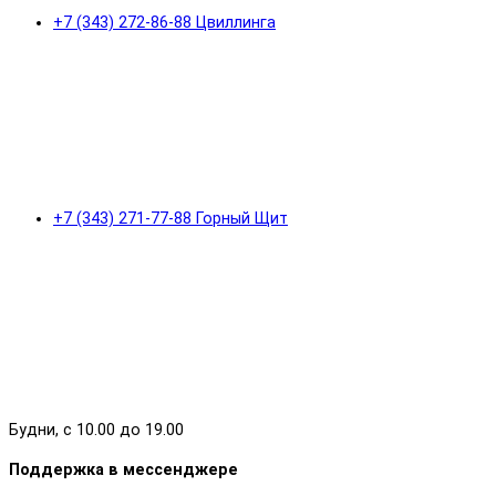
+7 (343) 272-86-88 Цвиллинга
+7 (343) 271-77-88 Горный Щит
Будни, с 10.00 до 19.00
Поддержка в мессенджере