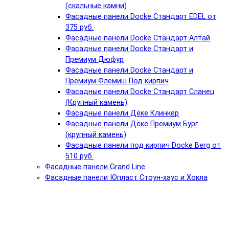
(скальные камни)
Фасадные панели Docke Стандарт EDEL от
375 руб.
Фасадные панели Docke Стандарт Алтай
Фасадные панели Docke Стандарт и
Премиум Дюфур
Фасадные панели Docke Стандарт и
Премиум Флемиш Под кирпич
Фасадные панели Docke Стандарт Сланец
(Крупный камень)
Фасадные панели Дёке Клинкер
Фасадные панели Дёке Премиум Бург
(крупный камень)
Фасадные панели под кирпич Docke Berg от
510 руб.
Фасадные панели Grand Line
Фасадные панели Юпласт Стоун-хаус и Хокла