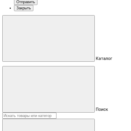
Отправить
Закрыть
Каталог
Поиск