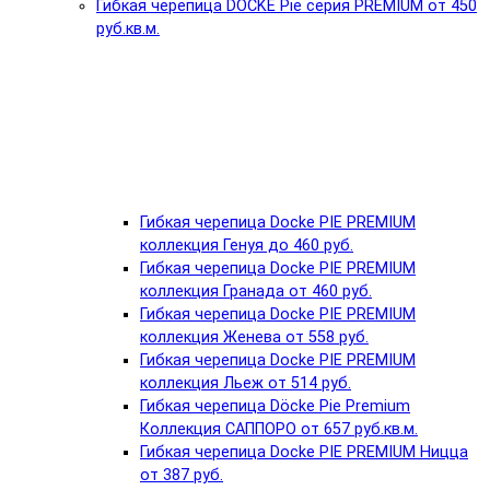
Гибкая черепица DÖCKE Pie серия PREMIUM от 450
руб.кв.м.
Гибкая черепица Docke PIE PREMIUM
коллекция Генуя до 460 руб.
Гибкая черепица Docke PIE PREMIUM
коллекция Гранада от 460 руб.
Гибкая черепица Docke PIE PREMIUM
коллекция Женева от 558 руб.
Гибкая черепица Docke PIE PREMIUM
коллекция Льеж от 514 руб.
Гибкая черепица Döcke Pie Premium
Коллекция САППОРО от 657 руб.кв.м.
Гибкая черепица Docke PIE PREMIUM Ницца
от 387 руб.