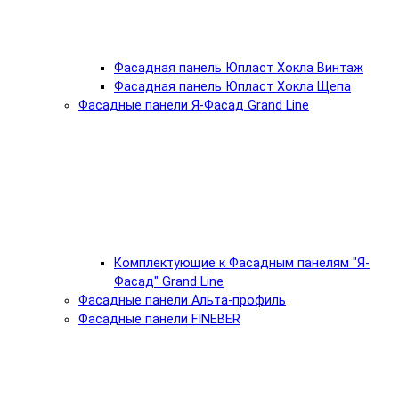
Фасадная панель Юпласт Хокла Винтаж
Фасадная панель Юпласт Хокла Щепа
Фасадные панели Я-Фасад Grand Line
Комплектующие к Фасадным панелям "Я-
Фасад" Grand Line
Фасадные панели Альта-профиль
Фасадные панели FINEBER