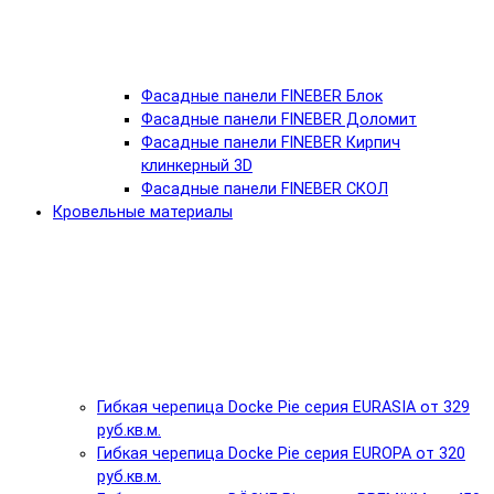
Фасадные панели FINEBER Блок
Фасадные панели FINEBER Доломит
Фасадные панели FINEBER Кирпич
клинкерный 3D
Фасадные панели FINEBER СКОЛ
Кровельные материалы
Гибкая черепица Docke Pie серия EURASIA от 329
руб.кв.м.
Гибкая черепица Docke Pie серия EUROPA от 320
руб.кв.м.