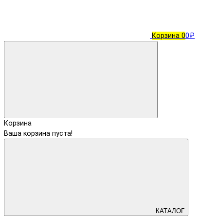
Корзина
0
0₽
Корзина
Ваша корзина пуста!
КАТАЛОГ