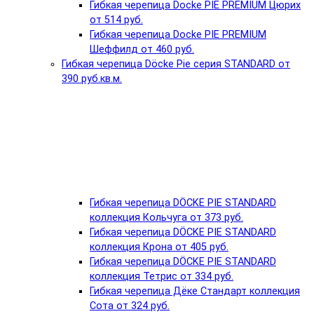
Гибкая черепица Docke PIE PREMIUM Цюрих
от 514 руб.
Гибкая черепица Docke PIE PREMIUM
Шеффилд от 460 руб.
Гибкая черепица Döcke Pie серия STANDARD от
390 руб.кв.м.
Гибкая черепица DÖCKE PIE STANDARD
коллекция Кольчуга от 373 руб.
Гибкая черепица DÖCKE PIE STANDARD
коллекция Крона от 405 руб.
Гибкая черепица DÖCKE PIE STANDARD
коллекция Тетрис от 334 руб.
Гибкая черепица Дёке Стандарт коллекция
Сота от 324 руб.