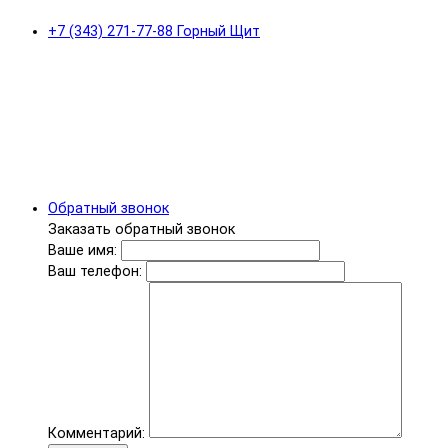
+7 (343) 271-77-88 Горный Щит
Обратный звонок
Заказать обратный звонок
Ваше имя:
Ваш телефон:
Комментарий: