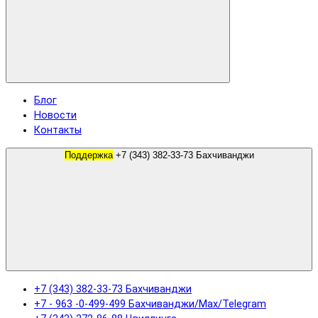
Блог
Новости
Контакты
Поддержка
+7 (343) 382-33-73 Бахчиванджи
+7 (343) 382-33-73 Бахчиванджи
+7 - 963 -0-499-499 Бахчиванджи/Max/Telegram