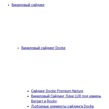
Виниловый сайдинг
Виниловый сайдинг Docke
Cайдинг Docke Premium Nature
Виниловый Сайдинг Дёке LUX под камень
Bergart и Rocky
Доборные элементы сайдинга Docke