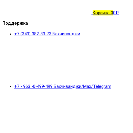
Корзина
0
0₽
Поддержка
+7 (343) 382-33-73 Бахчиванджи
+7 - 963 -0-499-499 Бахчиванджи/Max/Telegram