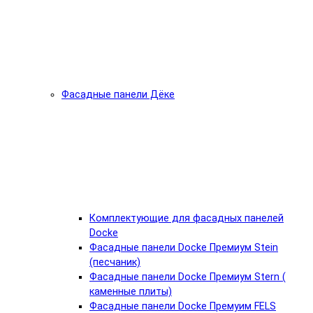
Фасадные панели Дёке
Комплектующие для фасадных панелей
Docke
Фасадные панели Docke Премиум Stein
(песчаник)
Фасадные панели Docke Премиум Stern (
каменные плиты)
Фасадные панели Docke Премуим FELS